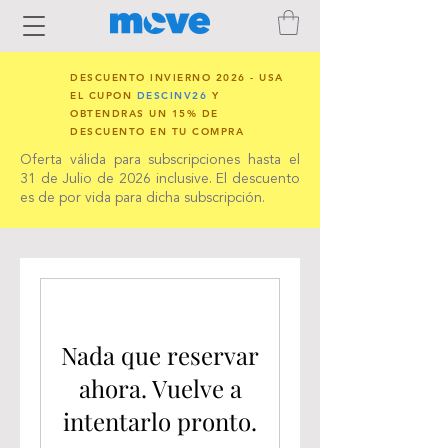
DESCUENTO INVIERNO 2026 - USA
EL CUPON
DESCINV26
Y
OBTENDRAS UN 15% DE
DESCUENTO EN TU COMPRA
Oferta válida para subscripciones hasta el
31 de Julio de 2026 inclusive. El descuento
es de por vida para dicha subscripción.
Nada que reservar
ahora. Vuelve a
intentarlo pronto.